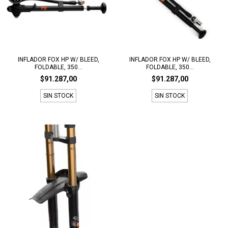
INFLADOR FOX HP W/ BLEED,
INFLADOR FOX HP W/ BLEED,
FOLDABLE, 350...
FOLDABLE, 350...
$91.287,00
$91.287,00
SIN STOCK
SIN STOCK