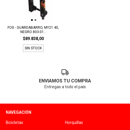
FOX - GUARDABARRO, MY21 40,
NEGRO 803-01...
$89.838,00
SIN STOCK
ENVIAMOS TU COMPRA
Entregas a todo el país
NAVEGACIÓN
Bicicletas
Horquillas