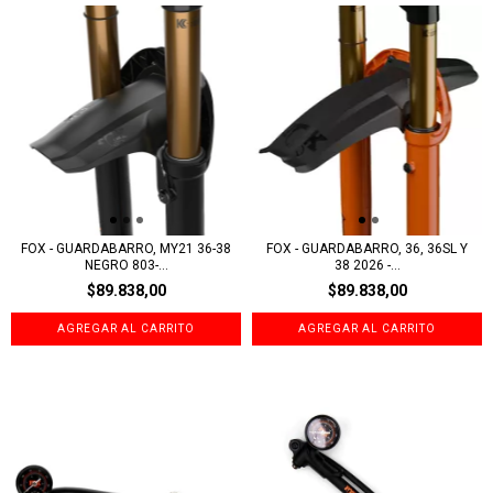
FOX - GUARDABARRO, MY21 36-38
FOX - GUARDABARRO, 36, 36SL Y
NEGRO 803-...
38 2026 -...
$89.838,00
$89.838,00