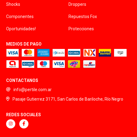
Shocks
Droppers
Componentes
Repuestos Fox
Oportunidades!
Protecciones
MEDIOS DE PAGO
CONTACTANOS
info@pertile.com.ar
Pasaje Gutierrez 3171, San Carlos de Bariloche, Río Negro
REDES SOCIALES