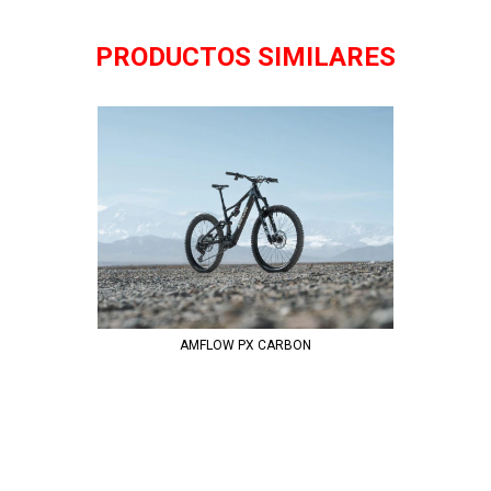
PRODUCTOS SIMILARES
AMFLOW PX CARBON