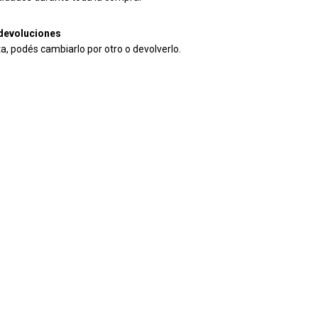
devoluciones
ta, podés cambiarlo por otro o devolverlo.