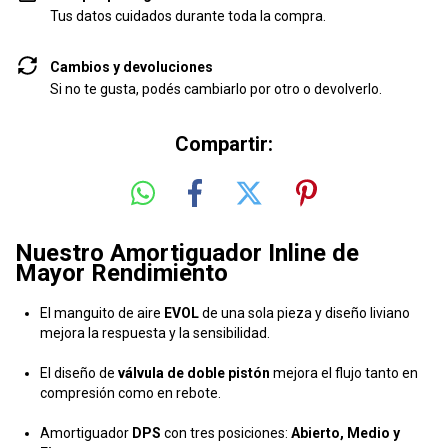
Tus datos cuidados durante toda la compra.
Cambios y devoluciones
Si no te gusta, podés cambiarlo por otro o devolverlo.
Compartir:
Nuestro Amortiguador Inline de
Mayor Rendimiento
El manguito de aire
EVOL
de una sola pieza y diseño liviano
mejora la respuesta y la sensibilidad.
El diseño de
válvula de doble pistón
mejora el flujo tanto en
compresión como en rebote.
Amortiguador
DPS
con tres posiciones:
Abierto, Medio y