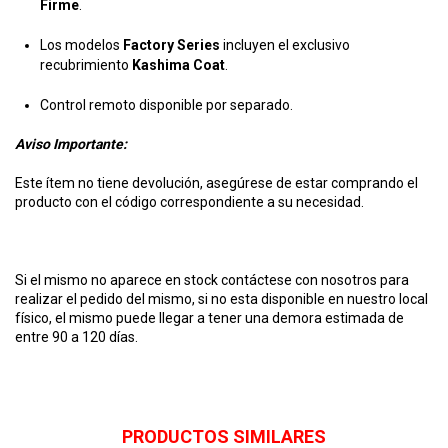
Firme
.
Los modelos
Factory Series
incluyen el exclusivo
recubrimiento
Kashima Coat
.
Control remoto disponible por separado.
Aviso Importante:
Este ítem no tiene devolución, asegúrese de estar comprando el
producto con el código correspondiente a su necesidad.
Si el mismo no aparece en stock contáctese con nosotros para
realizar el pedido del mismo, si no esta disponible en nuestro local
físico, el mismo puede llegar a tener una demora estimada de
entre 90 a 120 días.
PRODUCTOS SIMILARES