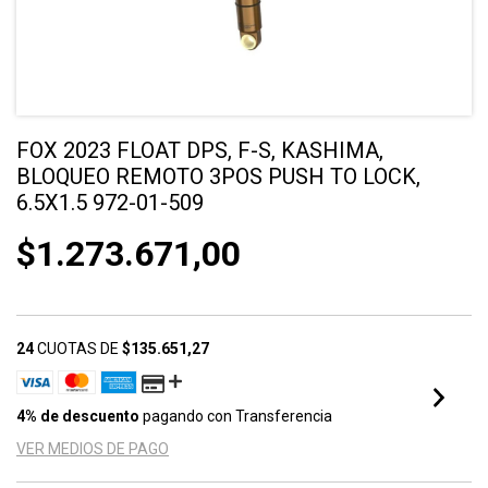
FOX 2023 FLOAT DPS, F-S, KASHIMA,
BLOQUEO REMOTO 3POS PUSH TO LOCK,
6.5X1.5 972-01-509
$1.273.671,00
24
CUOTAS DE
$135.651,27
4% de descuento
pagando con Transferencia
VER MEDIOS DE PAGO