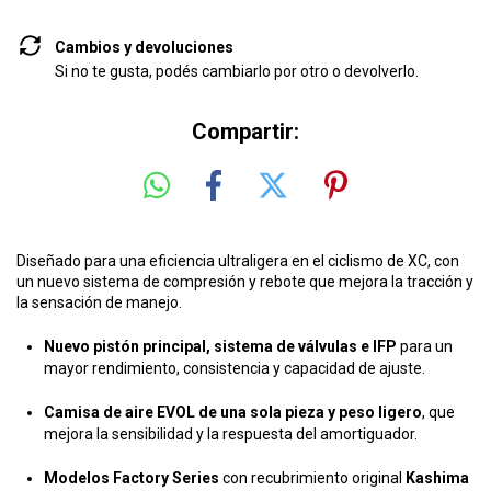
Cambios y devoluciones
Si no te gusta, podés cambiarlo por otro o devolverlo.
Compartir:
Diseñado para una eficiencia ultraligera en el ciclismo de XC, con
un nuevo sistema de compresión y rebote que mejora la tracción y
la sensación de manejo.
Nuevo pistón principal, sistema de válvulas e IFP
para un
mayor rendimiento, consistencia y capacidad de ajuste.
Camisa de aire EVOL de una sola pieza y peso ligero
, que
mejora la sensibilidad y la respuesta del amortiguador.
Modelos Factory Series
con recubrimiento original
Kashima