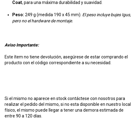
Coat
, para una máxima durabilidad y suavidad.
Peso:
249 g (medida 190 x 45 mm).
El peso incluye bujes Igus,
pero no el hardware de montaje.
Aviso Importante:
Este ítem no tiene devolución, asegúrese de estar comprando el
producto con el código correspondiente a su necesidad.
Si el mismo no aparece en stock contáctese con nosotros para
realizar el pedido del mismo, si no esta disponible en nuestro local
físico, el mismo puede llegar a tener una demora estimada de
entre 90 a 120 días.