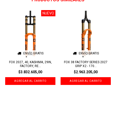
NUEVO
ENVÍO GRATIS
ENVÍO GRATIS
FOX 2027, 40, KASHIMA, 29IN,
FOX 38 FACTORY SERIES 2027
FACTORY, RE...
GRIP X2 - 170...
$3.832.605,00
$2.963.205,00