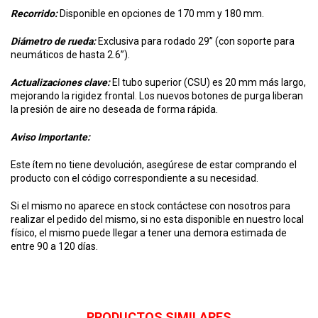
Recorrido:
Disponible en opciones de 170 mm y 180 mm.
Diámetro de rueda:
Exclusiva para rodado 29” (con soporte para
neumáticos de hasta 2.6”).
Actualizaciones clave:
El tubo superior (CSU) es 20 mm más largo,
mejorando la rigidez frontal. Los nuevos botones de purga liberan
la presión de aire no deseada de forma rápida.
Aviso Importante:
Este ítem no tiene devolución, asegúrese de estar comprando el
producto con el código correspondiente a su necesidad.
Si el mismo no aparece en stock contáctese con nosotros para
realizar el pedido del mismo, si no esta disponible en nuestro local
físico, el mismo puede llegar a tener una demora estimada de
entre 90 a 120 días.
PRODUCTOS SIMILARES