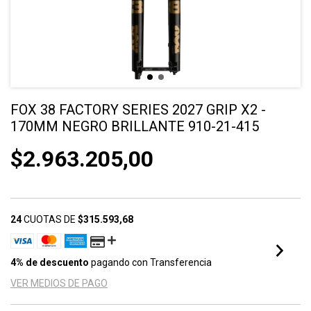
FOX 38 FACTORY SERIES 2027 GRIP X2 -
170MM NEGRO BRILLANTE 910-21-415
$2.963.205,00
24
CUOTAS DE
$315.593,68
4% de descuento
pagando con Transferencia
VER MEDIOS DE PAGO