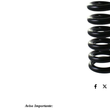
Aviso Importante: