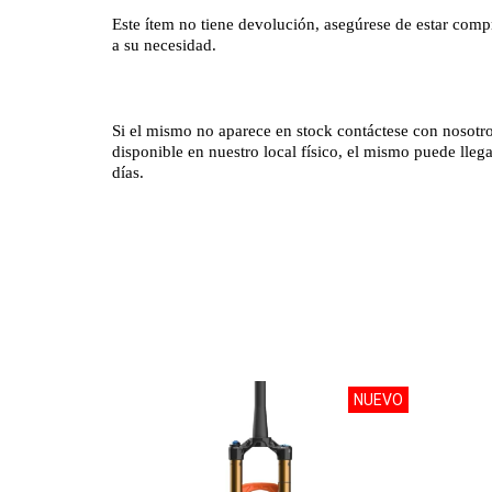
Este ítem no tiene devolución, asegúrese de estar com
a su necesidad.
Si el mismo no aparece en stock contáctese con nosotros
disponible en nuestro local físico, el mismo puede lle
días.
NUEVO