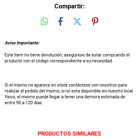
Compartir:
Aviso Importante:
Este ítem no tiene devolución, asegúrese de estar comprando el
producto con el código correspondiente a su necesidad.
Si el mismo no aparece en stock contáctese con nosotros para
realizar el pedido del mismo, si no esta disponible en nuestro local
físico, el mismo puede llegar a tener una demora estimada de
entre 90 a 120 días.
PRODUCTOS SIMILARES