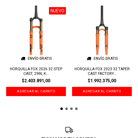
NUEVO
ENVÍO GRATIS
ENVÍO GRATIS
HORQUILLA FOX 2026 32 STEP
HORQUILLA FOX 2023 32 TAPER
CAST, 29IN, K...
CAST FACTORY...
$2.403.891,00
$1.992.375,00